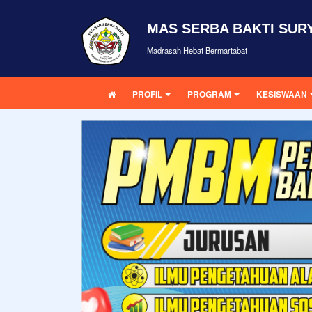
MAS SERBA BAKTI SUR
Madrasah Hebat Bermartabat
PROFIL
PROGRAM
KESISWAAN