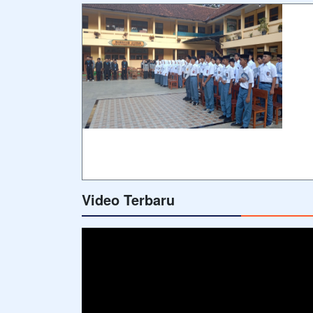
Video Terbaru