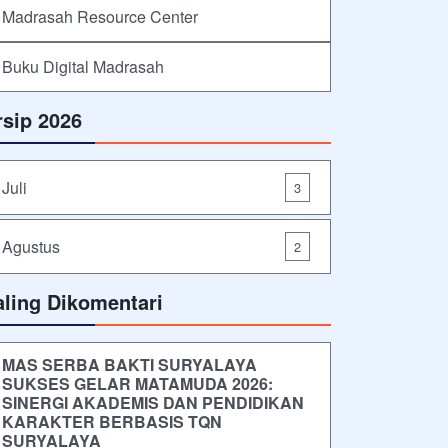
Madrasah Resource Center
Buku Digital Madrasah
rsip 2026
Juli
3
Agustus
2
aling Dikomentari
MAS SERBA BAKTI SURYALAYA
SUKSES GELAR MATAMUDA 2026:
SINERGI AKADEMIS DAN PENDIDIKAN
KARAKTER BERBASIS TQN
SURYALAYA